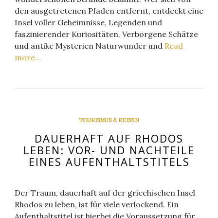
den ausgetretenen Pfaden entfernt, entdeckt eine
Insel voller Geheimnisse, Legenden und
faszinierender Kuriositäten. Verborgene Schätze
und antike Mysterien Naturwunder und
Read
more…
TOURISMUS & REISEN
DAUERHAFT AUF RHODOS
LEBEN: VOR- UND NACHTEILE
EINES AUFENTHALTSTITELS
Der Traum, dauerhaft auf der griechischen Insel
Rhodos zu leben, ist für viele verlockend. Ein
Aufenthaltstitel ist hierbei die Voraussetzung für