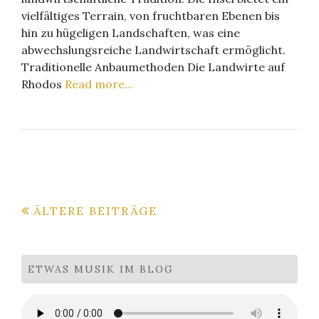
vielfältiges Terrain, von fruchtbaren Ebenen bis
hin zu hügeligen Landschaften, was eine
abwechslungsreiche Landwirtschaft ermöglicht.
Traditionelle Anbaumethoden Die Landwirte auf
Rhodos
Read more…
Beitragsnavigation
ÄLTERE BEITRÄGE
ETWAS MUSIK IM BLOG