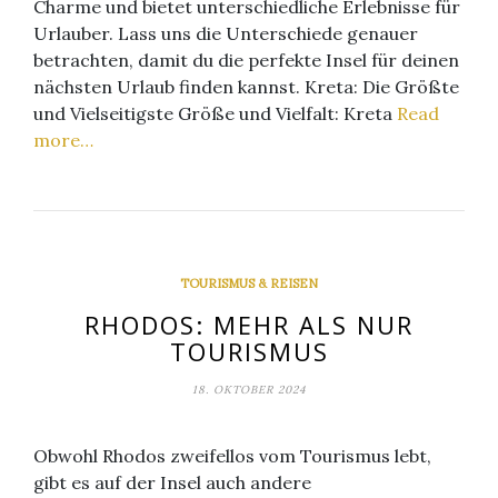
Charme und bietet unterschiedliche Erlebnisse für
Urlauber. Lass uns die Unterschiede genauer
betrachten, damit du die perfekte Insel für deinen
nächsten Urlaub finden kannst. Kreta: Die Größte
und Vielseitigste Größe und Vielfalt: Kreta
Read
more…
TOURISMUS & REISEN
RHODOS: MEHR ALS NUR
TOURISMUS
18. OKTOBER 2024
Obwohl Rhodos zweifellos vom Tourismus lebt,
gibt es auf der Insel auch andere