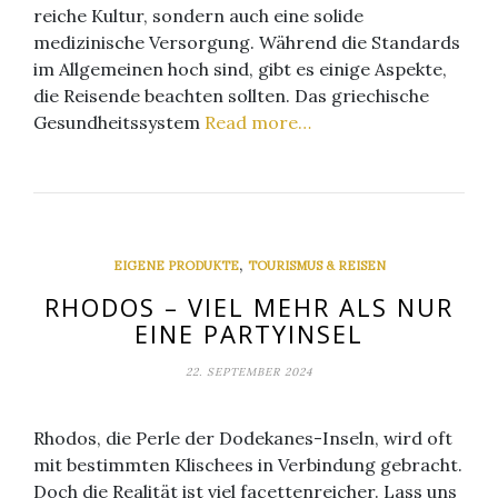
reiche Kultur, sondern auch eine solide
medizinische Versorgung. Während die Standards
im Allgemeinen hoch sind, gibt es einige Aspekte,
die Reisende beachten sollten. Das griechische
Gesundheitssystem
Read more…
,
EIGENE PRODUKTE
TOURISMUS & REISEN
RHODOS – VIEL MEHR ALS NUR
EINE PARTYINSEL
22. SEPTEMBER 2024
Rhodos, die Perle der Dodekanes-Inseln, wird oft
mit bestimmten Klischees in Verbindung gebracht.
Doch die Realität ist viel facettenreicher. Lass uns