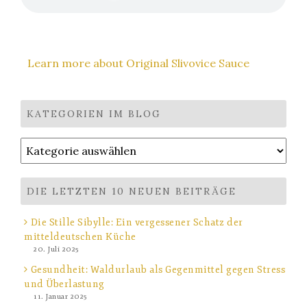
Learn more about Original Slivovice Sauce
KATEGORIEN IM BLOG
Kategorien
im
Blog
DIE LETZTEN 10 NEUEN BEITRÄGE
Die Stille Sibylle: Ein vergessener Schatz der
mitteldeutschen Küche
20. Juli 2025
Gesundheit: Waldurlaub als Gegenmittel gegen Stress
und Überlastung
11. Januar 2025