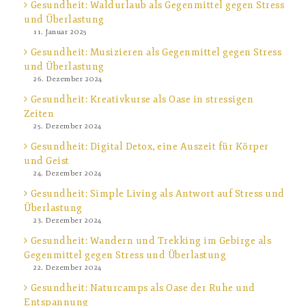
Gesundheit: Waldurlaub als Gegenmittel gegen Stress
und Überlastung
11. Januar 2025
Gesundheit: Musizieren als Gegenmittel gegen Stress
und Überlastung
26. Dezember 2024
Gesundheit: Kreativkurse als Oase in stressigen
Zeiten
25. Dezember 2024
Gesundheit: Digital Detox, eine Auszeit für Körper
und Geist
24. Dezember 2024
Gesundheit: Simple Living als Antwort auf Stress und
Überlastung
23. Dezember 2024
Gesundheit: Wandern und Trekking im Gebirge als
Gegenmittel gegen Stress und Überlastung
22. Dezember 2024
Gesundheit: Naturcamps als Oase der Ruhe und
Entspannung