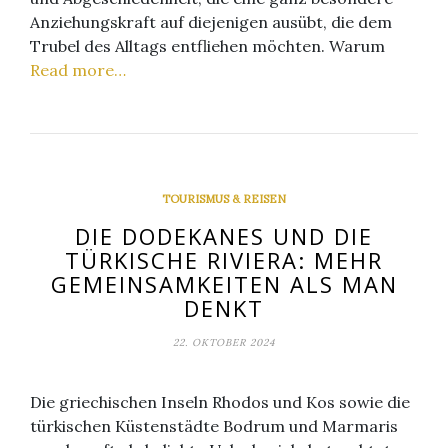
Anziehungskraft auf diejenigen ausübt, die dem
Trubel des Alltags entfliehen möchten. Warum
Read more…
TOURISMUS & REISEN
DIE DODEKANES UND DIE
TÜRKISCHE RIVIERA: MEHR
GEMEINSAMKEITEN ALS MAN
DENKT
22. OKTOBER 2024
Die griechischen Inseln Rhodos und Kos sowie die
türkischen Küstenstädte Bodrum und Marmaris