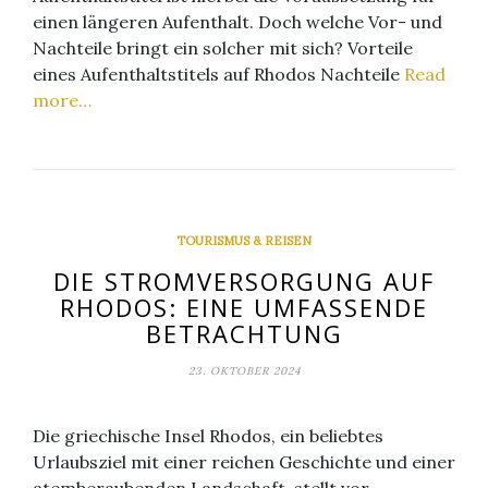
einen längeren Aufenthalt. Doch welche Vor- und
Nachteile bringt ein solcher mit sich? Vorteile
eines Aufenthaltstitels auf Rhodos Nachteile
Read
more…
TOURISMUS & REISEN
DIE STROMVERSORGUNG AUF
RHODOS: EINE UMFASSENDE
BETRACHTUNG
23. OKTOBER 2024
Die griechische Insel Rhodos, ein beliebtes
Urlaubsziel mit einer reichen Geschichte und einer