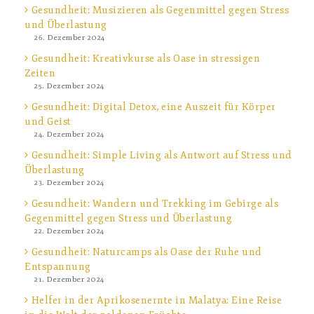
Gesundheit: Musizieren als Gegenmittel gegen Stress
und Überlastung
26. Dezember 2024
Gesundheit: Kreativkurse als Oase in stressigen
Zeiten
25. Dezember 2024
Gesundheit: Digital Detox, eine Auszeit für Körper
und Geist
24. Dezember 2024
Gesundheit: Simple Living als Antwort auf Stress und
Überlastung
23. Dezember 2024
Gesundheit: Wandern und Trekking im Gebirge als
Gegenmittel gegen Stress und Überlastung
22. Dezember 2024
Gesundheit: Naturcamps als Oase der Ruhe und
Entspannung
21. Dezember 2024
Helfer in der Aprikosenernte in Malatya: Eine Reise