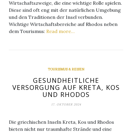
Wirtschaftszweige, die eine wichtige Rolle spielen.
Diese sind oft eng mit der natürlichen Umgebung
und den Traditionen der Insel verbunden.
Wichtige Wirtschaftsbereiche auf Rhodos neben
dem Tourismus:
Read more…
TOURISMUS & REISEN
GESUNDHEITLICHE
VERSORGUNG AUF KRETA, KOS
UND RHODOS
17. OKTOBER 2024
Die griechischen Inseln Kreta, Kos und Rhodos
bieten nicht nur traumhafte Strände und eine