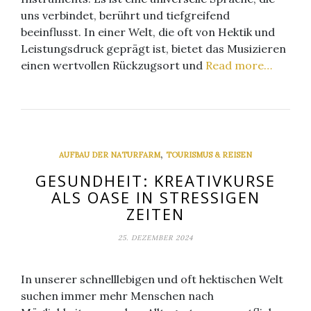
uns verbindet, berührt und tiefgreifend
beeinflusst. In einer Welt, die oft von Hektik und
Leistungsdruck geprägt ist, bietet das Musizieren
einen wertvollen Rückzugsort und
Read more…
,
AUFBAU DER NATURFARM
TOURISMUS & REISEN
GESUNDHEIT: KREATIVKURSE
ALS OASE IN STRESSIGEN
ZEITEN
25. DEZEMBER 2024
In unserer schnelllebigen und oft hektischen Welt
suchen immer mehr Menschen nach