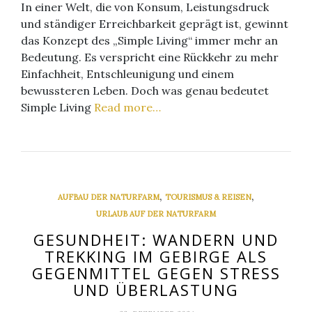
In einer Welt, die von Konsum, Leistungsdruck
und ständiger Erreichbarkeit geprägt ist, gewinnt
das Konzept des „Simple Living“ immer mehr an
Bedeutung. Es verspricht eine Rückkehr zu mehr
Einfachheit, Entschleunigung und einem
bewussteren Leben. Doch was genau bedeutet
Simple Living
Read more…
,
,
AUFBAU DER NATURFARM
TOURISMUS & REISEN
URLAUB AUF DER NATURFARM
GESUNDHEIT: WANDERN UND
TREKKING IM GEBIRGE ALS
GEGENMITTEL GEGEN STRESS
UND ÜBERLASTUNG