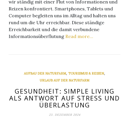
wir ständig mit einer Flut von Informationen und
Reizen konfrontiert. Smartphones, Tablets und
Computer begleiten uns im Alltag und halten uns
rund um die Uhr erreichbar. Diese ständige
Erreichbarkeit und die damit verbundene
Informationsüberflutung
Read more…
,
,
AUFBAU DER NATURFARM
TOURISMUS & REISEN
URLAUB AUF DER NATURFARM
GESUNDHEIT: SIMPLE LIVING
ALS ANTWORT AUF STRESS UND
ÜBERLASTUNG
23. DEZEMBER 2024