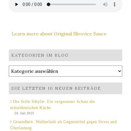
Learn more about Original Slivovice Sauce
KATEGORIEN IM BLOG
Kategorien
im
Blog
DIE LETZTEN 10 NEUEN BEITRÄGE
Die Stille Sibylle: Ein vergessener Schatz der
mitteldeutschen Küche
20. Juli 2025
Gesundheit: Waldurlaub als Gegenmittel gegen Stress und
Überlastung