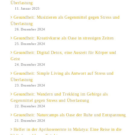
Überlastung
11. Januar 2025
Gesundheit: Musizieren als Gegenmittel gegen Stress und
Überlastung
26. Dezember 2024
Gesundheit: Kreativkurse als Oase in stressigen Zeiten
25. Dezember 2024
Gesundheit: Digital Detox, eine Auszeit für Körper und
Geist
24. Dezember 2024
Gesundheit: Simple Living als Antwort auf Stress und
Überlastung
23. Dezember 2024
Gesundheit: Wandern und Trekking im Gebirge als
Gegenmittel gegen Stress und Überlastung
22. Dezember 2024
Gesundheit: Naturcamps als Oase der Ruhe und Entspannung
21. Dezember 2024
Helfer in der Aprikosenernte in Malatya: Eine Reise in die