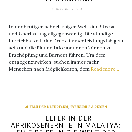
21. DEZEMBER 2024
In der heutigen schnelllebigen Welt sind Stress
und Überlastung allgegenwärtig. Die ständige
Erreichbarkeit, der Druck, immer leistungsfähig zu
sein und die Flut an Informationen können zu
Erschöpfung und Burnout führen. Um dem
entgegenzuwirken, suchen immer mehr
Menschen nach Möglichkeiten, dem
Read more…
,
AUFBAU DER NATURFARM
TOURISMUS & REISEN
HELFER IN DER
APRIKOSENERNTE IN MALATYA: