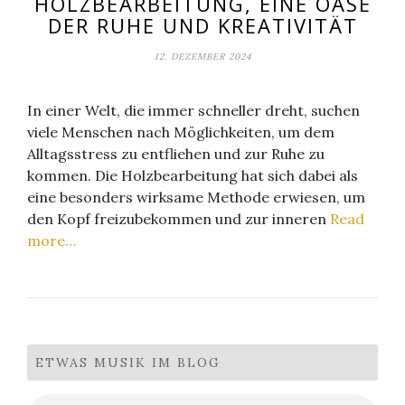
HOLZBEARBEITUNG, EINE OASE
DER RUHE UND KREATIVITÄT
12. DEZEMBER 2024
In einer Welt, die immer schneller dreht, suchen
viele Menschen nach Möglichkeiten, um dem
Alltagsstress zu entfliehen und zur Ruhe zu
kommen. Die Holzbearbeitung hat sich dabei als
eine besonders wirksame Methode erwiesen, um
den Kopf freizubekommen und zur inneren
Read
more…
ETWAS MUSIK IM BLOG