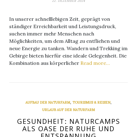
22. DEZEMBER 2024
In unserer schnelllebigen Zeit, geprägt von
ständiger Erreichbarkeit und Leistungsdruck,
suchen immer mehr Menschen nach
Möglichkeiten, um dem Alltag zu entfliehen und
neue Energie zu tanken. Wandern und Trekking im
Gebirge bieten hierfür eine ideale Gelegenheit. Die
Kombination aus körperlicher
Read more…
,
,
AUFBAU DER NATURFARM
TOURISMUS & REISEN
URLAUB AUF DER NATURFARM
GESUNDHEIT: NATURCAMPS
ALS OASE DER RUHE UND
ENTSPANNUNG