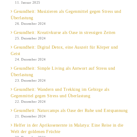
11. Januar 2025
Gesundheit: Musizieren als Gegenmittel gegen Stress und
Überlastung
26. Dezember 2024
Gesundheit: Kreativkurse als Oase in stressigen Zeiten
25. Dezember 2024
Gesundheit: Digital Detox, eine Auszeit für Körper und
Geist
24. Dezember 2024
Gesundheit: Simple Living als Antwort auf Stress und
Überlastung
23. Dezember 2024
Gesundheit: Wandern und Trekking im Gebirge als
Gegenmittel gegen Stress und Überlastung
22. Dezember 2024
Gesundheit: Naturcamps als Oase der Ruhe und Entspannung
21. Dezember 2024
Helfer in der Aprikosenernte in Malatya: Eine Reise in die
Welt der goldenen Früchte